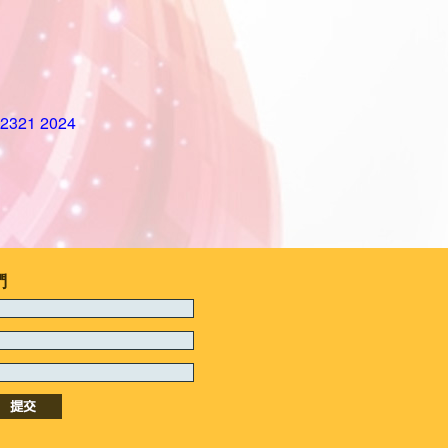
321 2024
們