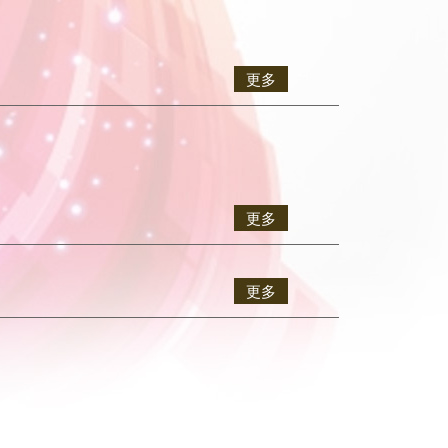
更多
更多
更多