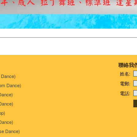
聯絡我
姓名:
 Dance)
電郵:
om Dance)
電話:
Dance)
ance)
p)
Dance)
e Dance)