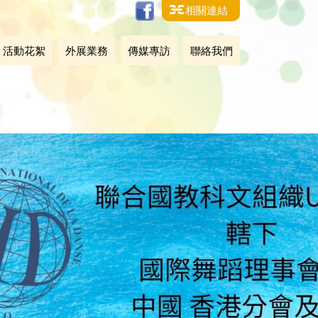
相關連結
活動花絮
外展業務
傳媒專訪
聯絡我們