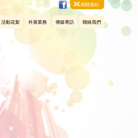
相關連結
活動花絮
外展業務
傳媒專訪
聯絡我們