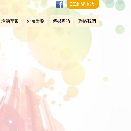
相關連結
活動花絮
外展業務
傳媒專訪
聯絡我們